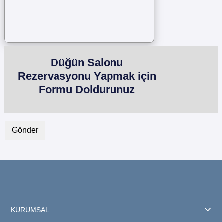
Düğün Salonu
Rezervasyonu Yapmak için
Formu Doldurunuz
KURUMSAL