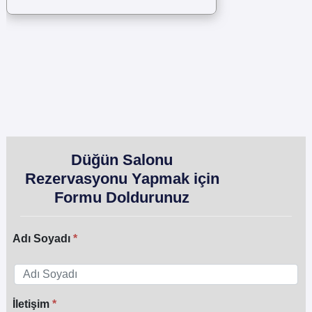
Düğün Salonu
Rezervasyonu Yapmak için
Formu Doldurunuz
Adı Soyadı
İletişim