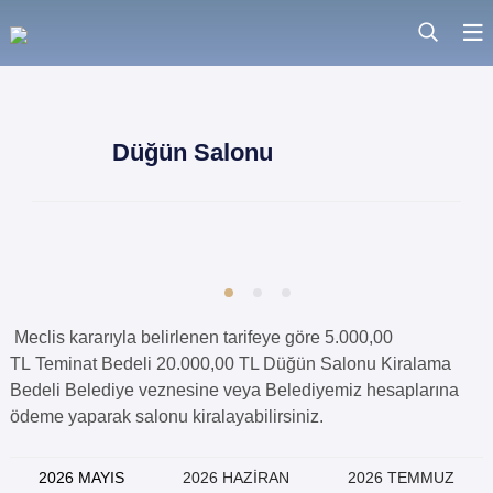
Düğün Salonu
Meclis kararıyla belirlenen tarifeye göre 5.000,00
TL Teminat Bedeli 20.000,00 TL Düğün Salonu Kiralama
Bedeli Belediye veznesine veya Belediyemiz hesaplarına
ödeme yaparak salonu kiralayabilirsiniz.
2026 MAYIS
2026 HAZİRAN
2026 TEMMUZ