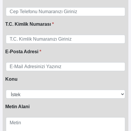
T.C. Kimlik Numarası
E-Posta Adresi
Konu
Metin Alani