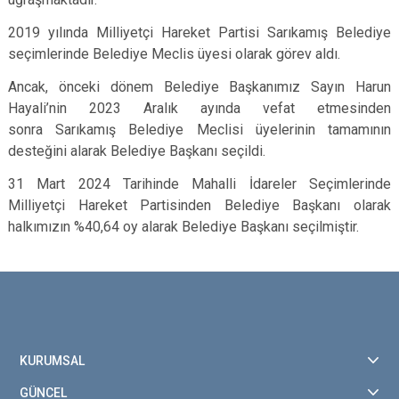
2019 yılında Milliyetçi Hareket Partisi Sarıkamış Belediye
seçimlerinde Belediye Meclis üyesi olarak görev aldı.
Ancak, önceki dönem Belediye Başkanımız Sayın Harun
Hayali’nin 2023 Aralık ayında vefat etmesinden
sonra Sarıkamış Belediye Meclisi üyelerinin tamamının
desteğini alarak Belediye Başkanı seçildi.
31 Mart 2024 Tarihinde Mahalli İdareler Seçimlerinde
Milliyetçi Hareket Partisinden Belediye Başkanı olarak
halkımızın %40,64 oy alarak Belediye Başkanı seçilmiştir.
KURUMSAL
GÜNCEL