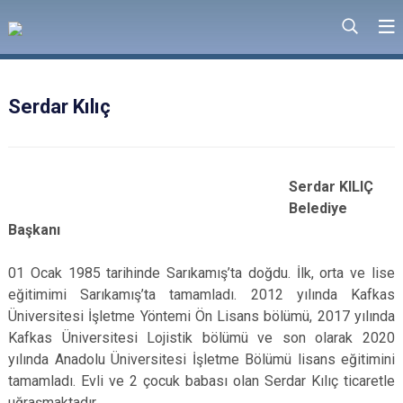
Serdar Kılıç
Serdar KILIÇ
Belediye
Başkanı
01 Ocak 1985 tarihinde Sarıkamış’ta doğdu. İlk, orta ve lise
eğitimimi Sarıkamış’ta tamamladı. 2012 yılında Kafkas
Üniversitesi İşletme Yöntemi Ön Lisans bölümü, 2017 yılında
Kafkas Üniversitesi Lojistik bölümü ve son olarak 2020
yılında Anadolu Üniversitesi İşletme Bölümü lisans eğitimini
tamamladı. Evli ve 2 çocuk babası olan Serdar Kılıç ticaretle
uğraşmaktadır.